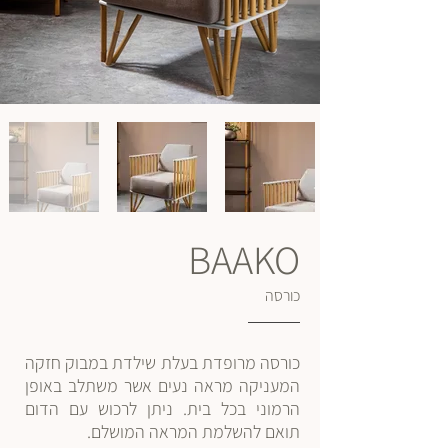
BAAKO
כורסה
כורסה מרופדת בעלת שילדת במבוק חזקה
המעניקה מראה נעים אשר משתלב באופן
הרמוני בכל בית. ניתן לרכוש עם הדום
תואם להשלמת המראה המושלם.